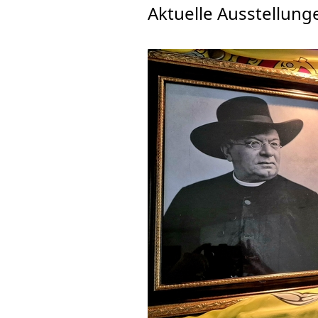
Aktuelle Ausstellunge