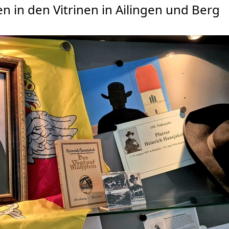
n in den Vitrinen in Ailingen und Berg